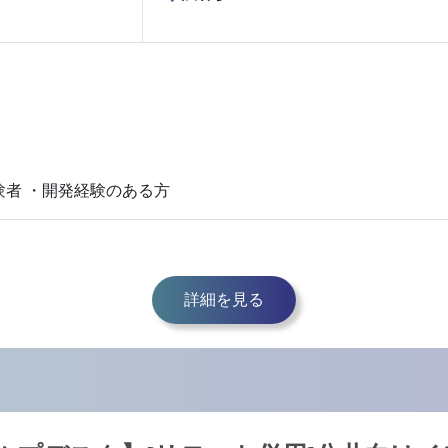
験者 ・開発経験のある方
詳細を見る