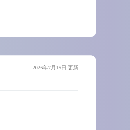
2026年7月15日 更新