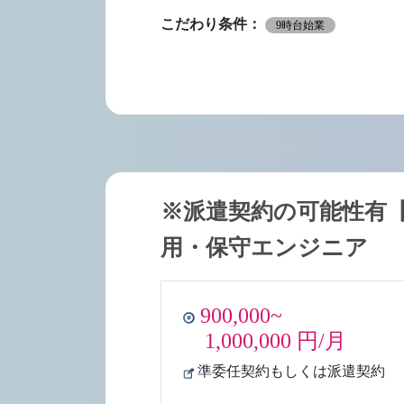
こだわり条件：
9時台始業
※派遣契約の可能性有【A
用・保守エンジニア
900,000~
1,000,000 円/月
準委任契約もしくは派遣契約