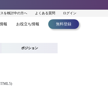
ンスを検討中の方へ
よくある質問
ログイン
情報
お役立ち情報
無料登録
ポジション
TML5)