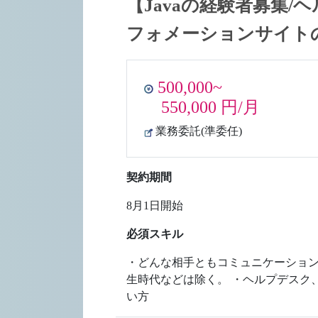
【Javaの経験者募集/
フォメーションサイト
500,000~
550,000 円/月
業務委託(準委任)
契約期間
8月1日開始
必須スキル
・どんな相手ともコミュニケーションが
生時代などは除く。 ・ヘルプデスク
い方