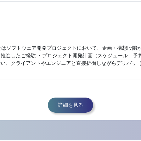
またはソフトウェア開発プロジェクトにおいて、企画・構想段階
推進したご経験 ・プロジェクト開発計画（スケジュール、予
行い、クライアントやエンジニアと直接折衝しながらデリバリ
詳細を見る