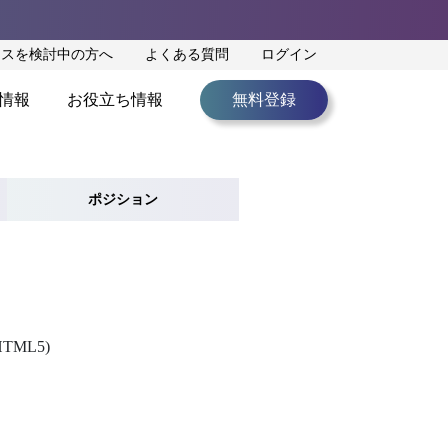
ンスを検討中の方へ
よくある質問
ログイン
情報
お役立ち情報
無料登録
ポジション
TML5)