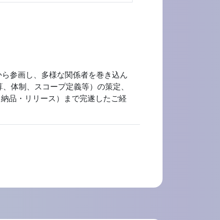
から参画し、多様な関係者を巻き込ん
算、体制、スコープ定義等）の策定、
（納品・リリース）まで完遂したご経