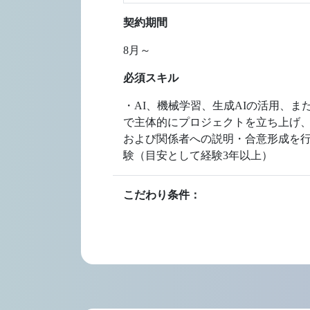
契約期間
8月～
必須スキル
・AI、機械学習、生成AIの活用、
で主体的にプロジェクトを立ち上げ、
および関係者への説明・合意形成を
験（目安として経験3年以上）
こだわり条件：