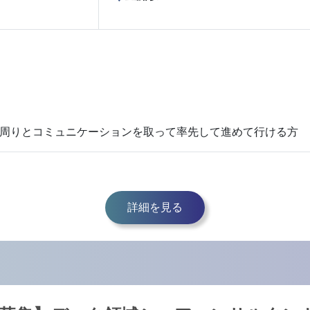
nux) ・周りとコミュニケーションを取って率先して進めて行ける方
詳細を見る