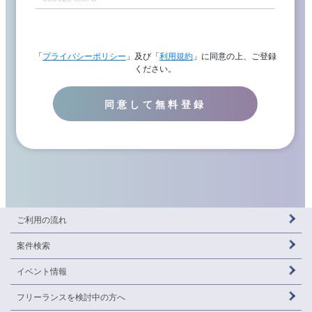
「
プライバシーポリシー
」及び「
利用規約
」に同意の上、ご登録
ください。
同意して無料登録
ご利用の流れ
案件検索
イベント情報
フリーランスを
検討中の方へ