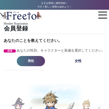
まずは簡単に無料登録！
今すぐ新しい冒険を始めよう！
Member Registration
会員登録
あなたのことを教えてください。
あなたの性別、キャラクターと装備を選択してください。
必須
男性
女性