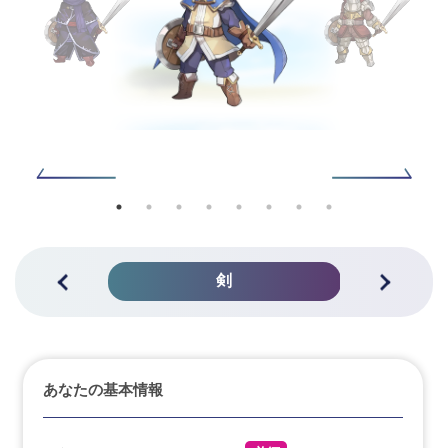
剣
あなたの基本情報