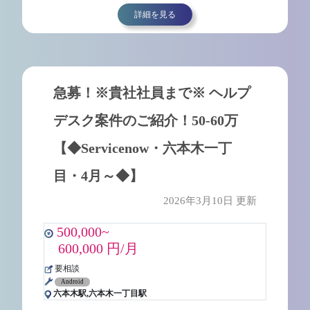
詳細を見る
急募！※貴社社員まで※ ヘルプ
デスク案件のご紹介！50-60万
【◆Servicenow・六本木一丁
目・4月～◆】
2026年3月10日 更新
500,000~
600,000 円/月
要相談
Android
六本木駅,六本木一丁目駅