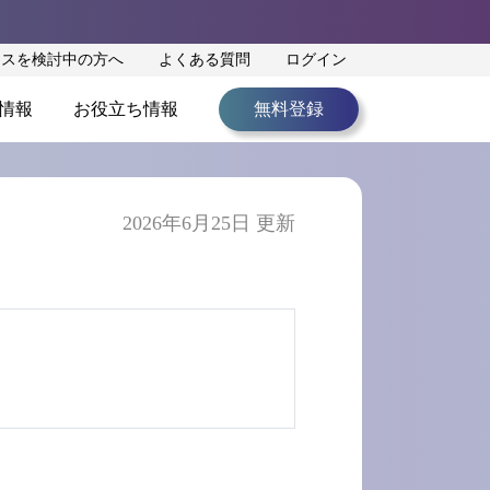
ンスを検討中の方へ
よくある質問
ログイン
情報
お役立ち情報
無料登録
2026年6月25日 更新