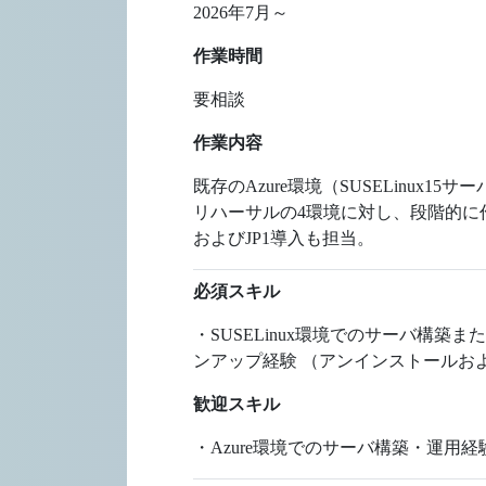
2026年7月～
作業時間
要相談
作業内容
既存のAzure環境（SUSELinux
リハーサルの4環境に対し、段階的に作業
およびJP1導入も担当。
必須スキル
・SUSELinux環境でのサーバ構築
ンアップ経験 （アンインストールお
歓迎スキル
・Azure環境でのサーバ構築・運用