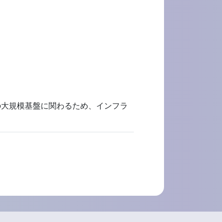
1の大規模基盤に関わるため、インフラ