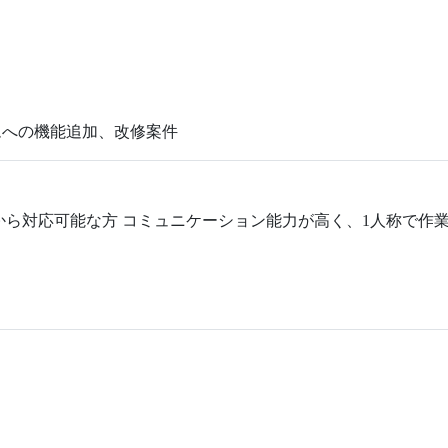
テムへの機能追加、改修案件
計段階から対応可能な方 コミュニケーション能力が高く、1人称で作