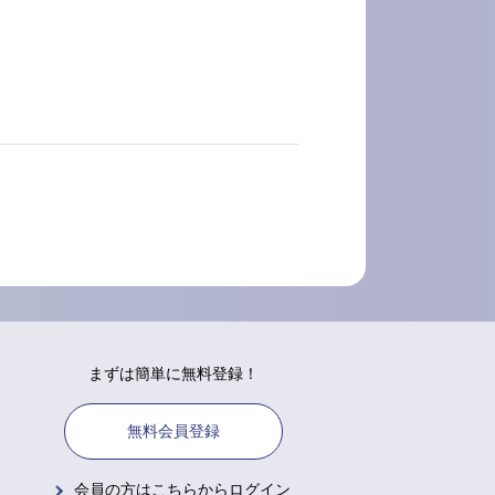
まずは簡単に無料登録！
無料会員登録
会員の方はこちらからログイン