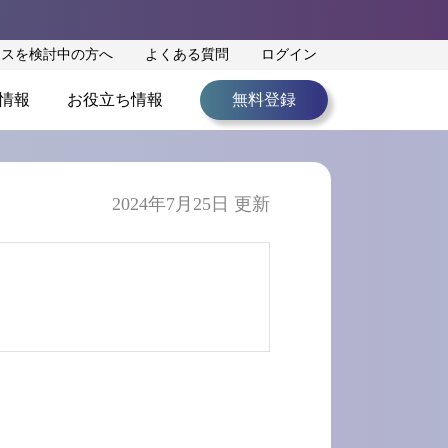
ンスを検討中の方へ
よくある質問
ログイン
情報
お役立ち情報
無料登録
2024年7月25日 更新