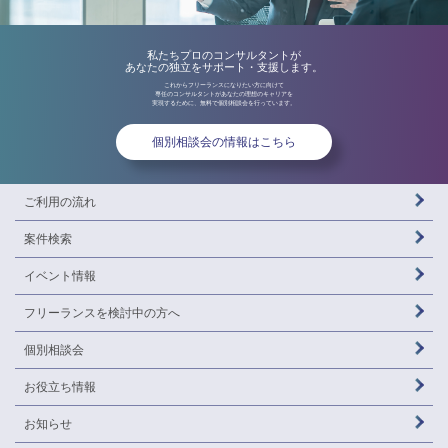
私たちプロのコンサルタントが
あなたの独立をサポート・支援します。
これからフリーランスになりたい方に向けて
専任のコンサルタントがあなたの理想のキャリアを
実現するために、無料で個別相談会を行っています。
個別相談会の情報はこちら
ご利用の流れ
案件検索
イベント情報
フリーランスを
検討中の方へ
個別相談会
お役立ち情報
お知らせ