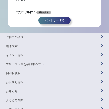
こだわり条件：
9時台始業
エントリーする
ご利用の流れ
案件検索
イベント情報
フリーランスを
検討中の方へ
個別相談会
お役立ち情報
お知らせ
よくある質問