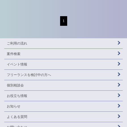
1
ご利用の流れ
案件検索
イベント情報
フリーランスを
検討中の方へ
個別相談会
お役立ち情報
お知らせ
よくある質問