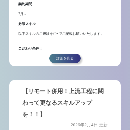
契約期間
7月～
必須スキル
以下スキルのご経験を〇×でご記載お願いいたします。
こだわり条件：
詳細を見る
【リモート併用！上流工程に関
わって更なるスキルアップ
を！！】
2026年2月4日 更新