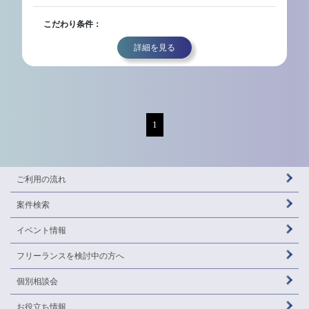
こだわり条件：
詳細を見る
1
ご利用の流れ
案件検索
イベント情報
フリーランスを
検討中の方へ
個別相談会
お役立ち情報