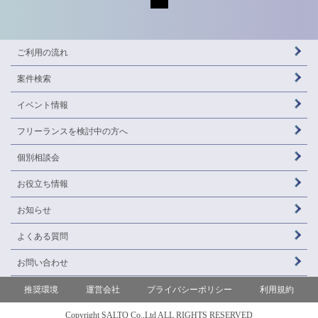
ご利用の流れ
案件検索
イベント情報
フリーランスを
検討中の方へ
個別相談会
お役立ち情報
お知らせ
よくある質問
お問い合わせ
推奨環境
運営会社
プライバシーポリシー
利用規約
Copyright SALTO Co.,Ltd ALL RIGHTS RESERVED