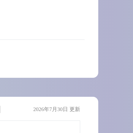
】
2026年7月30日 更新