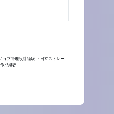
視／ジョブ管理設計経験 ・日立ストレー
ト作成経験