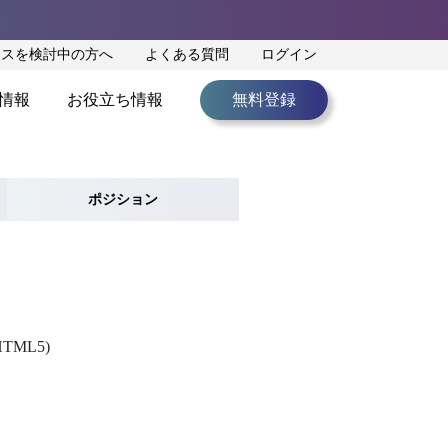
ンスを検討中の方へ
よくある質問
ログイン
情報
お役立ち情報
無料登録
ポジション
TML5)