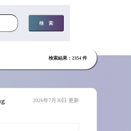
検索
検索結果：2354 件
g
2026年7月30日 更新