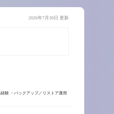
2026年7月30日 更新
たは構築経験 ・バックアップ／リストア運用