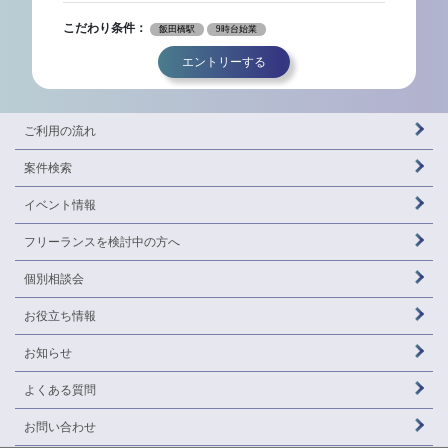
こだわり条件：
飯田橋駅
9時台始業
エントリーする
ご利用の流れ
案件検索
イベント情報
フリーランスを
検討中の方へ
個別相談会
お役立ち情報
お知らせ
よくある質問
お問い合わせ