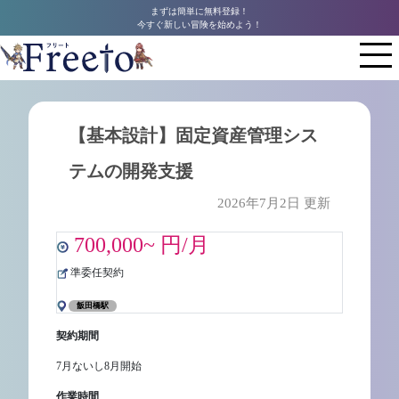
まずは簡単に無料登録！
今すぐ新しい冒険を始めよう！
【基本設計】固定資産管理シス
テムの開発支援
2026年7月2日 更新
700,000~ 円/月
準委任契約
飯田橋駅
契約期間
7月ないし8月開始
作業時間