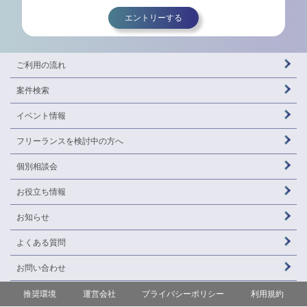
エントリーする
ご利用の流れ
案件検索
イベント情報
フリーランスを
検討中の方へ
個別相談会
お役立ち情報
お知らせ
よくある質問
お問い合わせ
推奨環境
運営会社
プライバシーポリシー
利用規約