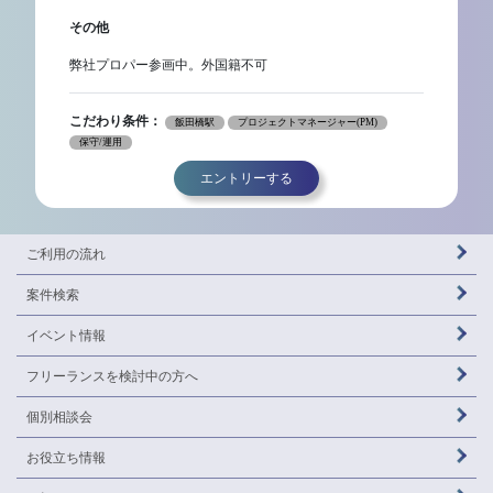
その他
弊社プロパー参画中。外国籍不可
こだわり条件：
飯田橋駅
プロジェクトマネージャー(PM)
保守/運用
エントリーする
ご利用の流れ
案件検索
イベント情報
フリーランスを
検討中の方へ
個別相談会
お役立ち情報