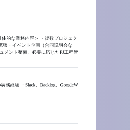
具体的な業務内容＞ ・複数プロジェク
能拡張・イベント企画（合同説明会な
ュメント整備、必要に応じたPJ工程管
Slack、Backlog、GoogleW