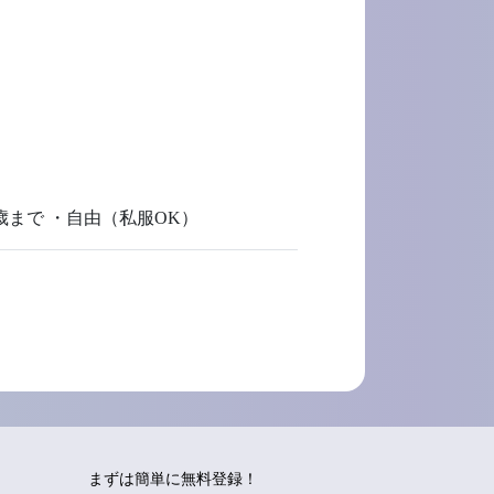
歳まで ・自由（私服OK）
まずは簡単に無料登録！