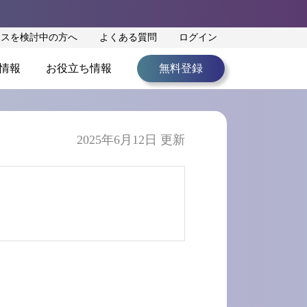
ンスを検討中の方へ
よくある質問
ログイン
情報
お役立ち情報
無料登録
2025年6月12日 更新