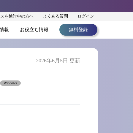
ンスを検討中の方へ
よくある質問
ログイン
情報
お役立ち情報
無料登録
2026年6月5日 更新
Windows