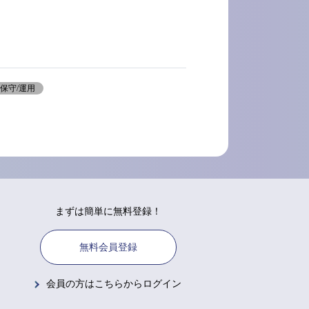
保守/運用
まずは簡単に無料登録！
無料会員登録
会員の方はこちらからログイン