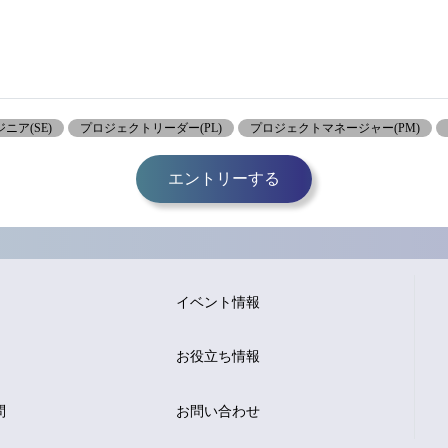
ニア(SE)
プロジェクトリーダー(PL)
プロジェクトマネージャー(PM)
エントリーする
イベント情報
お役立ち情報
問
お問い合わせ