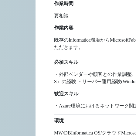
作業時間
要相談
作業内容
既存のInformatica環境からMic
ただきます。
必須スキル
・外部ベンダーや顧客との作業調整、
S）の経験 ・サーバー運用経験(Windowso
歓迎スキル
・Azure環境におけるネットワーク
環境
MW/DBInformatica OS/クラウドMicros