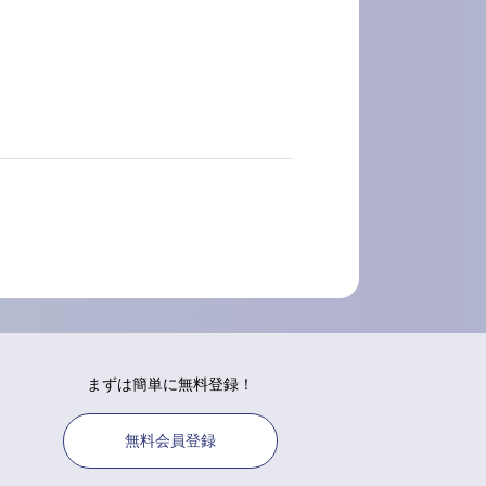
まずは簡単に無料登録！
無料会員登録