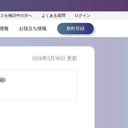
ンスを検討中の方へ
よくある質問
ログイン
情報
お役立ち情報
無料登録
2026年5月30日 更新
ws