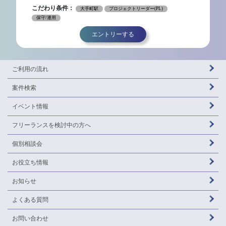
こだわり条件：
大手町駅
プロジェクトリーダー(PL)
保守/運用
エントリーする
ご利用の流れ
案件検索
イベント情報
フリーランスを
検討中の方へ
個別相談会
お役立ち情報
お知らせ
よくある質問
お問い合わせ