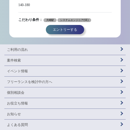
140-180
こだわり条件：
大崎駅
システムエンジニア(SE)
エントリーする
ご利用の流れ
案件検索
イベント情報
フリーランスを
検討中の方へ
個別相談会
お役立ち情報
お知らせ
よくある質問