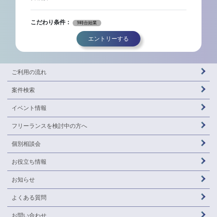
こだわり条件：
9時台始業
エントリーする
ご利用の流れ
案件検索
イベント情報
フリーランスを
検討中の方へ
個別相談会
お役立ち情報
お知らせ
よくある質問
お問い合わせ