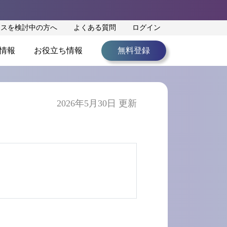
ンスを検討中の方へ
よくある質問
ログイン
情報
お役立ち情報
無料登録
）
2026年5月30日 更新