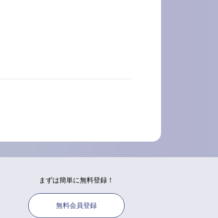
まずは簡単に無料登録！
無料会員登録