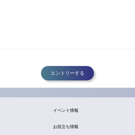
エントリーする
イベント情報
お役立ち情報