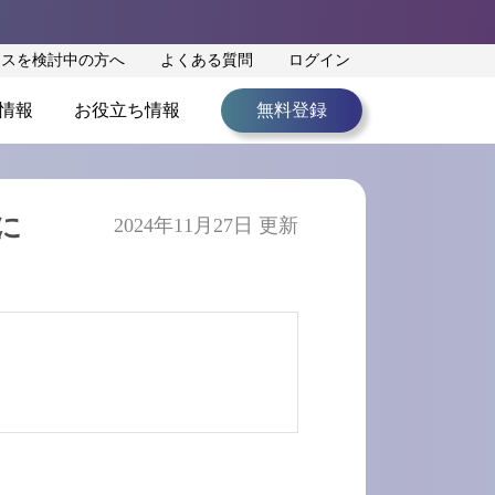
ンスを検討中の方へ
よくある質問
ログイン
情報
お役立ち情報
無料登録
に
2024年11月27日 更新