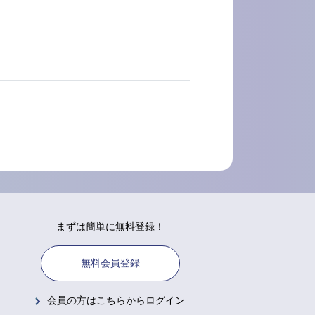
まずは簡単に無料登録！
無料会員登録
会員の方はこちらからログイン