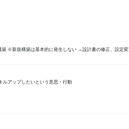
構築 ※新規構築は基本的に発生しない →設計書の修正、設定変
にスキルアップしたいという意思・行動