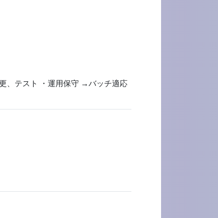
更、テスト ・運用保守 →バッチ適応