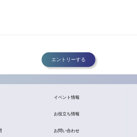
エントリーする
イベント情報
お役立ち情報
問
お問い合わせ