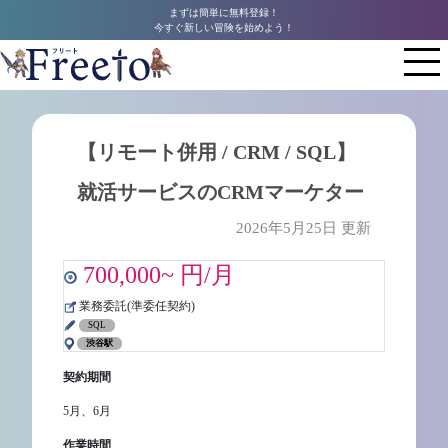
まずは簡単に無料登録！
今すぐ新しい冒険を始めよう！
【リモート併用 / CRM / SQL】
就活サービスのCRMマーケター
2026年5月25日 更新
700,000~ 円/月
業務委託(準委任契約)
SQL
渋谷駅
契約期間
5月、6月
作業時間