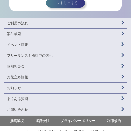
エントリーする
ご利用の流れ
案件検索
イベント情報
フリーランスを
検討中の方へ
個別相談会
お役立ち情報
お知らせ
よくある質問
お問い合わせ
推奨環境
運営会社
プライバシーポリシー
利用規約