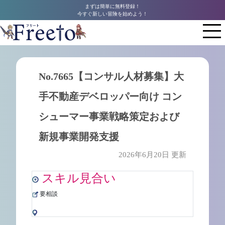
まずは簡単に無料登録！
今すぐ新しい冒険を始めよう！
No.7665【コンサル人材募集】大
手不動産デベロッパー向け コン
シューマー事業戦略策定および
新規事業開発支援
2026年6月20日 更新
スキル見合い
要相談