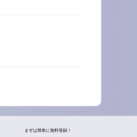
まずは簡単に無料登録！