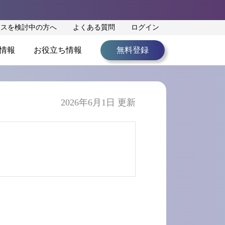
ンスを検討中の方へ
よくある質問
ログイン
情報
お役立ち情報
無料登録
2026年6月1日 更新