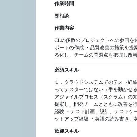
作業時間
要相談
作業内容
CLの多数のプロジェクトへの参画を
ポートの作成 ・品質改善の施策を提
る化し、チームの問題点を把握し改
必須スキル
１．クラウドシステムでのテスト経験が
ってテスターではない（手を動かせる
アジャイルプロセス（スクラム）の知識 
提案し、開発チームとともに改善を行
経験 ・テスト計画、設計、テストケ
ットアップ経験 ・英語の読み書き、
歓迎スキル