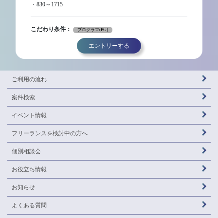
・830～1715
こだわり条件：
プログラマ(PG)
エントリーする
ご利用の流れ
案件検索
イベント情報
フリーランスを
検討中の方へ
個別相談会
お役立ち情報
お知らせ
よくある質問