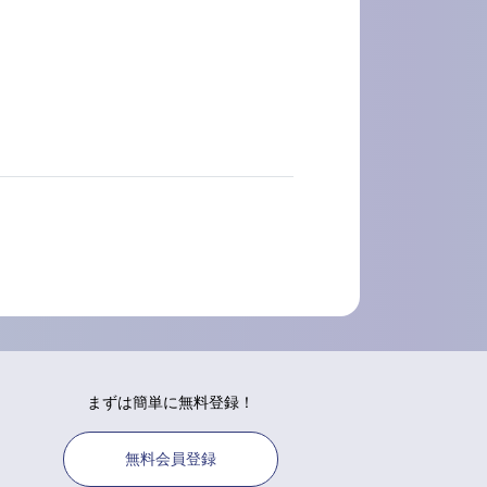
まずは簡単に無料登録！
無料会員登録