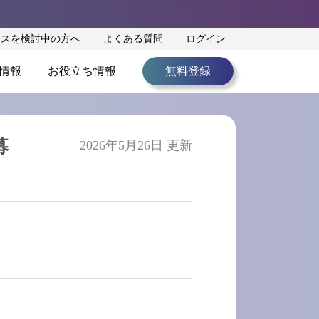
ンスを検討中の方へ
よくある質問
ログイン
情報
お役立ち情報
無料登録
募
2026年5月26日 更新