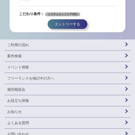
こだわり条件：
システムエンジニア(SE)
エントリーする
ご利用の流れ
案件検索
イベント情報
フリーランスを
検討中の方へ
個別相談会
お役立ち情報
お知らせ
よくある質問
お問い合わせ