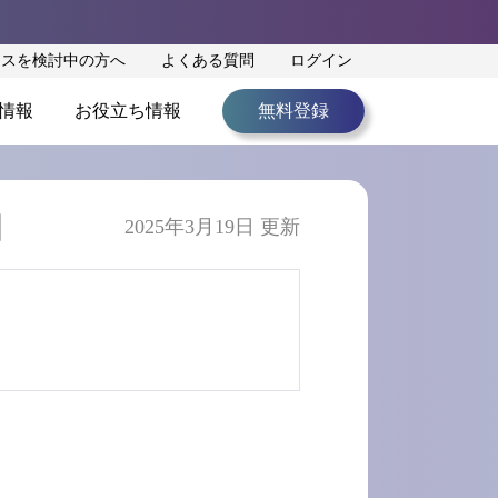
ンスを検討中の方へ
よくある質問
ログイン
情報
お役立ち情報
無料登録
】
2025年3月19日 更新