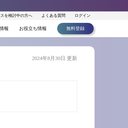
ンスを検討中の方へ
よくある質問
ログイン
情報
お役立ち情報
無料登録
2024年8月30日 更新