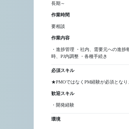
長期～
作業時間
要相談
作業内容
・進捗管理 ・社内、需要元への進捗報
時、PJ内調整 ・各種手続き
必須スキル
★PMOではなくPM経験が必須となり
歓迎スキル
・開発経験
環境