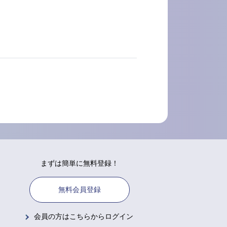
まずは簡単に無料登録！
無料会員登録
会員の方はこちらからログイン