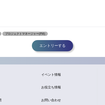
プロジェクトマネージャー(PM)
エントリーする
イベント情報
お役立ち情報
問
お問い合わせ