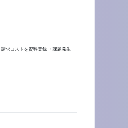
 ・請求コストを資料登録 ・課題発生