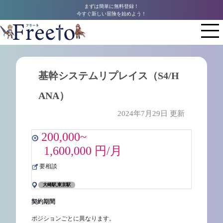
まずは簡単に無料登録！
今すぐ新しい冒険を始めよう！
基幹システムリプレイス（S4/H
ANA）
2024年7月29日 更新
200,000~
1,600,000 円/月
要相談
大崎駅,東京駅
契約期間
ポジションごとに異なります。