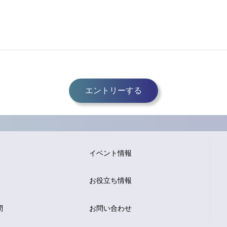
エントリーする
イベント情報
お役立ち情報
問
お問い合わせ