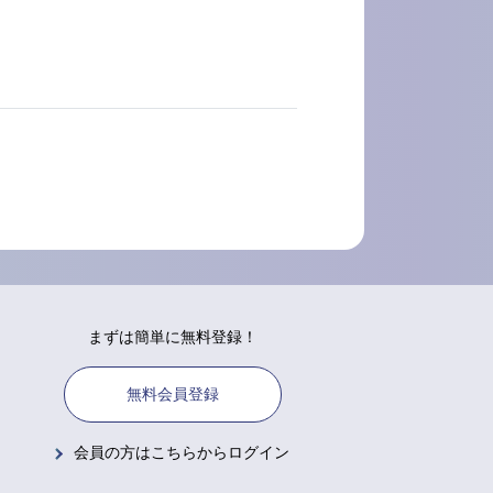
まずは簡単に無料登録！
無料会員登録
会員の方はこちらからログイン