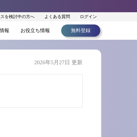
ンスを検討中の方へ
よくある質問
ログイン
情報
お役立ち情報
無料登録
2026年5月27日 更新