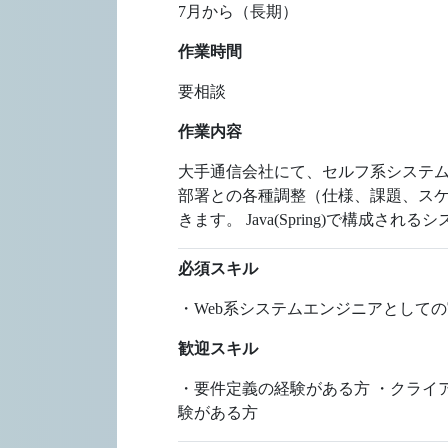
7月から（長期）
作業時間
要相談
作業内容
大手通信会社にて、セルフ系システム
部署との各種調整（仕様、課題、スケ
きます。 Java(Spring)で構
必須スキル
・Web系システムエンジニアとして
歓迎スキル
・要件定義の経験がある方 ・クライ
験がある方