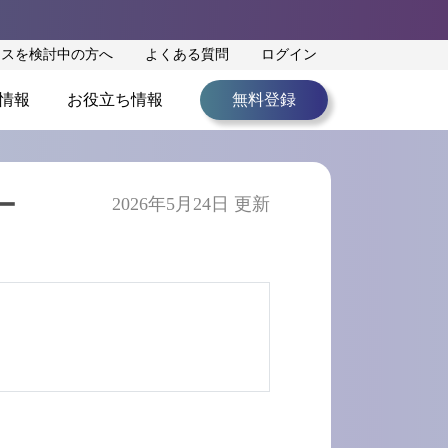
ンスを検討中の方へ
よくある質問
ログイン
情報
お役立ち情報
無料登録
ー
2026年5月24日 更新