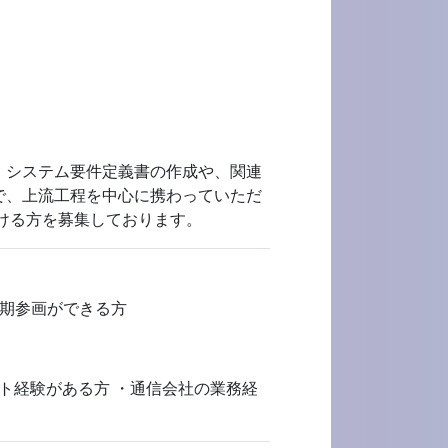
、システム要件定義書の作成や、関連
で、上流工程を中心に携わっていただ
ただける方を募集しております。
長期参画ができる方
ト経験がある方 ・通信会社の業務経