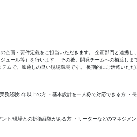
の企画・要件定義をご担当いただきます。 企画部門と連携し
ジュール等）を行います。 その後、開発チームへの橋渡しま
成されるシステムで、風通しの良い現場環境です。 長期的にご活躍い
の実務経験5年以上の方 ・基本設計を一人称で対応できる方 ・
アント/現場との折衝経験がある方 ・リーダーなどのマネジメン