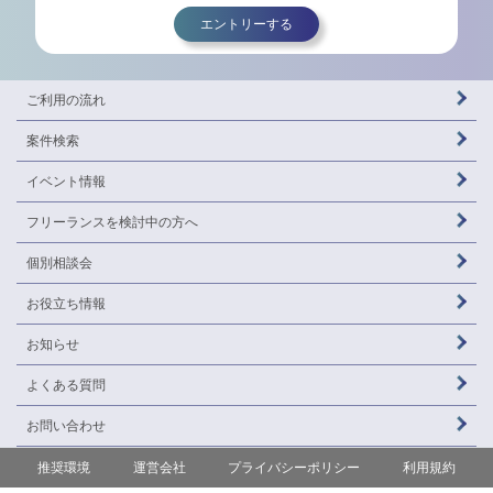
エントリーする
ご利用の流れ
案件検索
イベント情報
フリーランスを
検討中の方へ
個別相談会
お役立ち情報
お知らせ
よくある質問
お問い合わせ
推奨環境
運営会社
プライバシーポリシー
利用規約