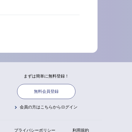
まずは簡単に無料登録！
無料会員登録
会員の方はこちらからログイン
プライバシーポリシー
利用規約