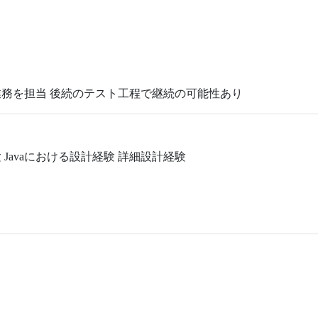
務を担当 後続のテスト工程で継続の可能性あり
Javaにおける設計経験 詳細設計経験