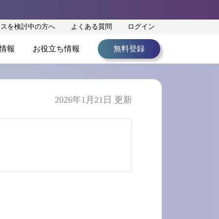
ンスを検討中の方へ
よくある質問
ログイン
情報
お役立ち情報
無料登録
2026年1月21日 更新