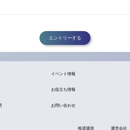
エントリーする
イベント情報
お役立ち情報
問
お問い合わせ
推奨環境
運営会社