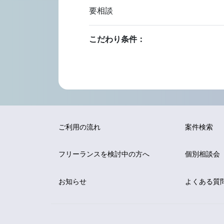
要相談
こだわり条件：
ご利用の流れ
案件検索
フリーランスを
検討中の方へ
個別相談会
お知らせ
よくある質