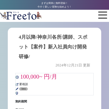
まずは簡単に無料登録！
今すぐ新しい冒険を始めよう！
4月以降/神奈川各所/講師、スポ
ット【案件】新入社員向け開発
研修/
2024年12月21日 更新
100,000~ 円/月
要相談
Java
契約期間