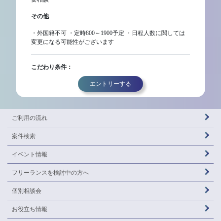
その他
・外国籍不可 ・定時800～1900予定 ・日程人数に関しては
変更になる可能性がございます
こだわり条件：
エントリーする
ご利用の流れ
案件検索
イベント情報
フリーランスを
検討中の方へ
個別相談会
お役立ち情報