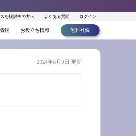
ンスを検討中の方へ
よくある質問
ログイン
情報
お役立ち情報
無料登録
2024年8月9日 更新