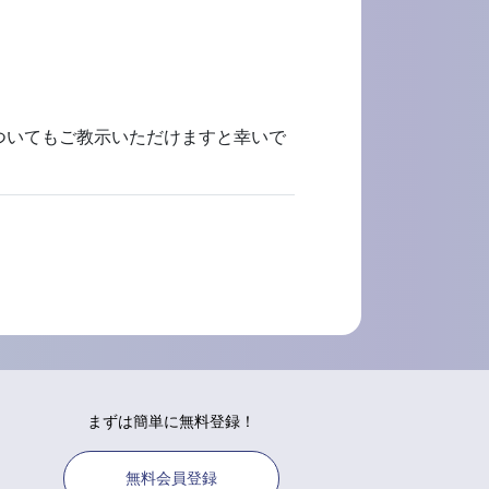
ついてもご教示いただけますと幸いで
まずは簡単に無料登録！
無料会員登録