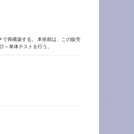
ッチで再構築する。 本依頼は、この販売
設計～単体テストを行う。