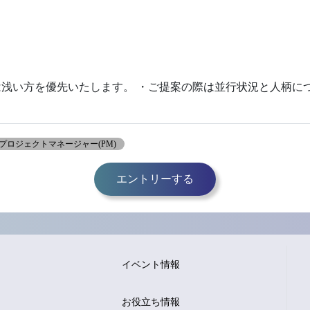
浅い方を優先いたします。 ・ご提案の際は並行状況と人柄に
プロジェクトマネージャー(PM)
エントリーする
イベント情報
お役立ち情報