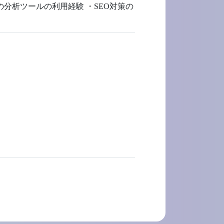
sなどの分析ツールの利用経験 ・SEO対策の