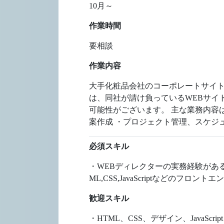
10月～
作業時間
要相談
作業内容
大手化粧品会社のコーポレートサイト
は、同社が請け負っているWEBサイ
可能性がございます。 主な業務内容
案作成 ・プロジェクト管理、スケジ
必須スキル
・WEBディレクターの実務経験があ
ML,CSS,JavaScriptなどの
歓迎スキル
・HTML、CSS、デザイン、JavaScr