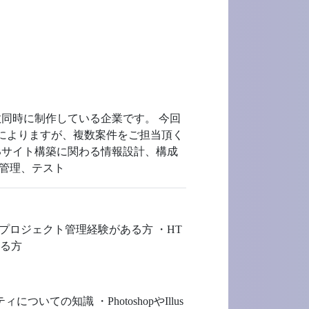
同時に制作している企業です。 今回
模によりますが、複数案件をご担当頂く
Bサイト構築に関わる情報設計、構成
質管理、テスト
プロジェクト管理経験がある方 ・HT
きる方
ついての知識 ・PhotoshopやIllus