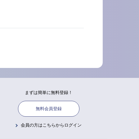
まずは簡単に無料登録！
無料会員登録
会員の方はこちらからログイン