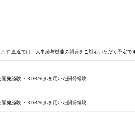
ます 直近では、人事給与機能の開発をご対応いただく予定で
た開発経験 ・RDB/SQLを用いた開発経験
た開発経験 ・RDB/SQLを用いた開発経験