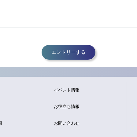
エントリーする
イベント情報
お役立ち情報
問
お問い合わせ