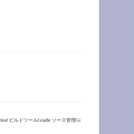
meleaf ビルドツールGradle ソース管理Gi