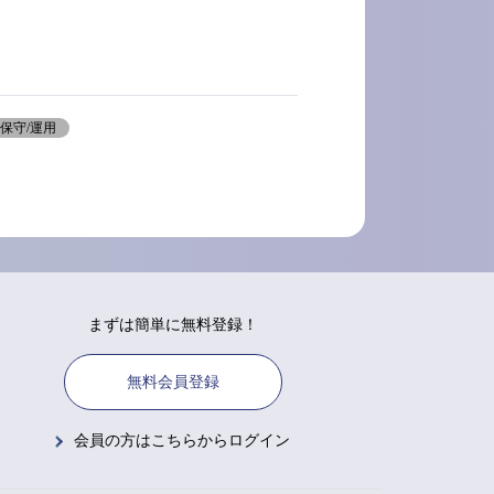
保守/運用
まずは簡単に無料登録！
無料会員登録
会員の方はこちらからログイン