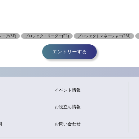
ニア(SE)
プロジェクトリーダー(PL)
プロジェクトマネージャー(PM)
エントリーする
イベント情報
お役立ち情報
問
お問い合わせ