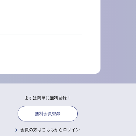
まずは簡単に無料登録！
無料会員登録
会員の方はこちらからログイン