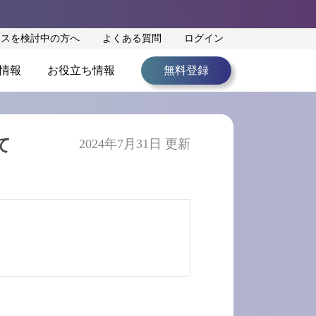
ンスを検討中の方へ
よくある質問
ログイン
情報
お役立ち情報
無料登録
て
2024年7月31日 更新