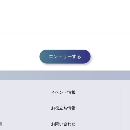
エントリーする
イベント情報
お役立ち情報
問
お問い合わせ