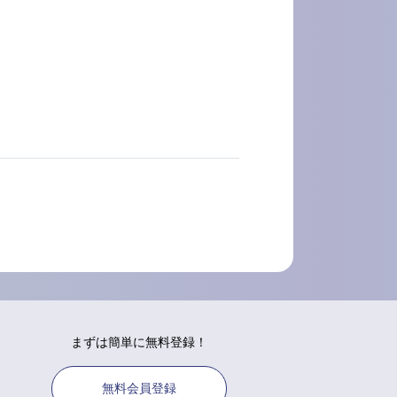
まずは簡単に無料登録！
無料会員登録