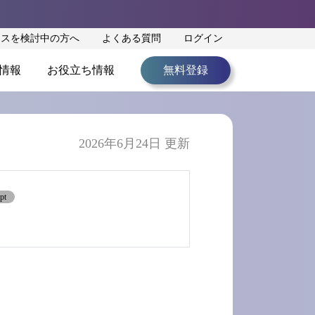
ンスを検討中の方へ
よくある質問
ログイン
情報
お役立ち情報
無料登録
2026年6月24日 更新
pt