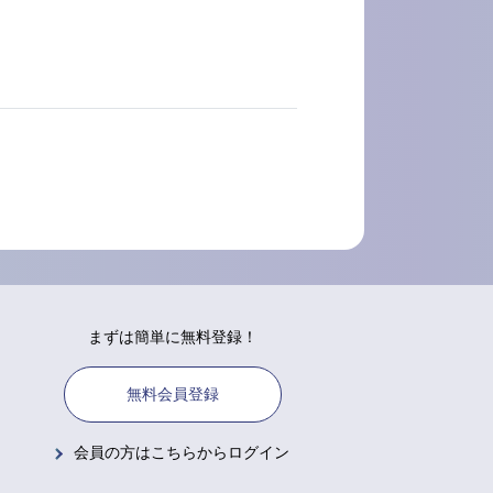
まずは簡単に無料登録！
無料会員登録
会員の方はこちらからログイン