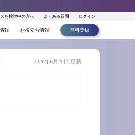
ンスを検討中の方へ
よくある質問
ログイン
情報
お役立ち情報
無料登録
】
2026年6月20日 更新