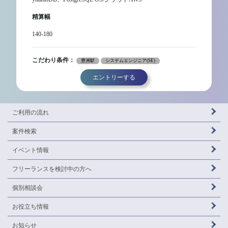
精算幅
140-180
こだわり条件：
豊洲駅
システムエンジニア(SE)
エントリーする
ご利用の流れ
案件検索
イベント情報
フリーランスを
検討中の方へ
個別相談会
お役立ち情報
お知らせ