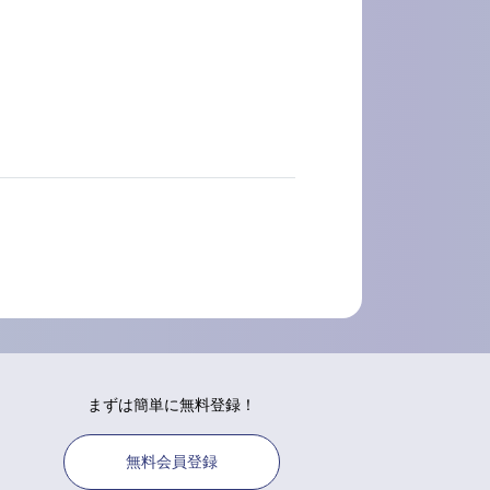
まずは簡単に無料登録！
無料会員登録