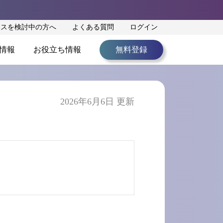
ンスを検討中の方へ
よくある質問
ログイン
情報
お役立ち情報
無料登録
2026年6月6日 更新