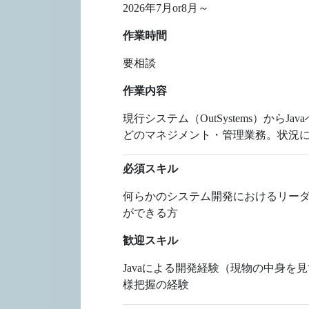
2026年7月or8月～
作業時間
要相談
作業内容
現行システム（OutSystems）
どのマネジメント・管理業務。状況に
必須スキル
何らかのシステム開発におけるリーダ
ができる方
歓迎スキル
Javaによる開発経験（現物の中身を見
様把握の経験