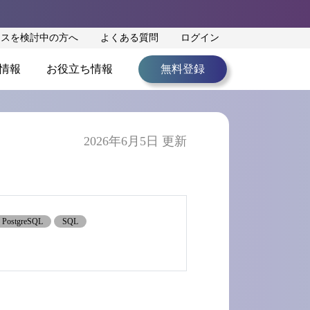
ンスを検討中の方へ
よくある質問
ログイン
情報
お役立ち情報
無料登録
2026年6月5日 更新
PostgreSQL
SQL