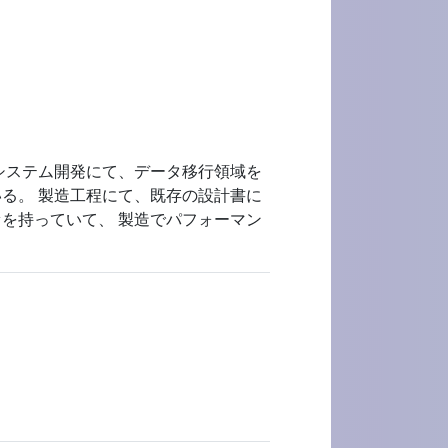
システム開発にて、データ移行領域を
る。 製造工程にて、既存の設計書に
ァを持っていて、 製造でパフォーマン