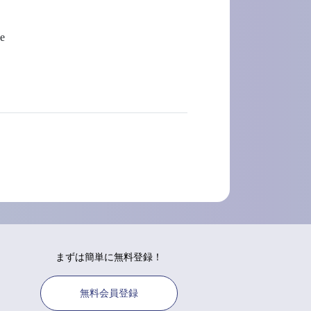
e
まずは簡単に無料登録！
無料会員登録