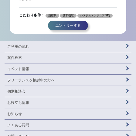
こだわり条件：
新宿駅
西新宿駅
システムエンジニア(SE)
エントリーする
ご利用の流れ
案件検索
イベント情報
フリーランスを
検討中の方へ
個別相談会
お役立ち情報
お知らせ
よくある質問