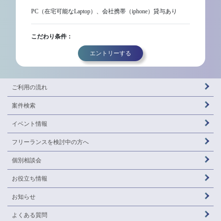
PC（在宅可能なLaptop）、会社携帯（iphone）貸与あり
こだわり条件：
エントリーする
ご利用の流れ
案件検索
イベント情報
フリーランスを
検討中の方へ
個別相談会
お役立ち情報
お知らせ
よくある質問